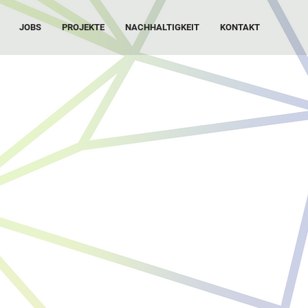
JOBS
PROJEKTE
NACHHALTIGKEIT
KONTAKT