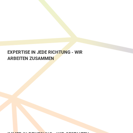
EXPERTISE IN JEDE RICHTUNG - WIR
ARBEITEN ZUSAMMEN
#TEAMWORK